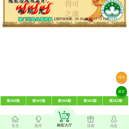
投注
留言
第366期
第365期
第364期
第363期
第362期
购彩大厅
首页
图库
优惠
地盘