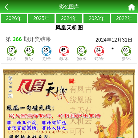
彩色图库
2026年
2025年
2024年
2023年
2022年
凤凰天机图
第
366
期开奖结果
2024年12月31日
+
17
43
25
45
21
24
06
鼠/火
狗/水
龙/金
猴/木
猴/水
蛇/金
猪/木