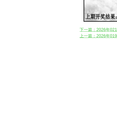
下一篇：2026年0
上一篇：2026年0