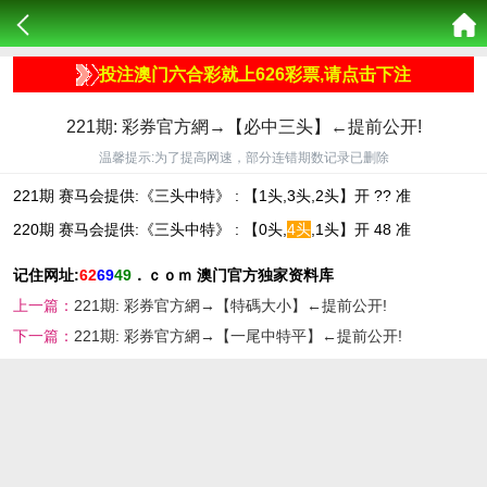
投注澳门六合彩就上626彩票,请点击下注
221期: 彩券官方網→【必中三头】←提前公开!
温馨提示:为了提高网速，部分连错期数记录已删除
221期 赛马会提供:《三头中特》 : 【1头,3头,2头】开 ?? 准
220期 赛马会提供:《三头中特》 : 【0头,
4头
,1头】开 48 准
记住网址:
62
69
49
．ｃｏｍ 澳门官方独家资料库
上一篇：
221期: 彩券官方網→【特碼大小】←提前公开!
下一篇：
221期: 彩券官方網→【一尾中特平】←提前公开!